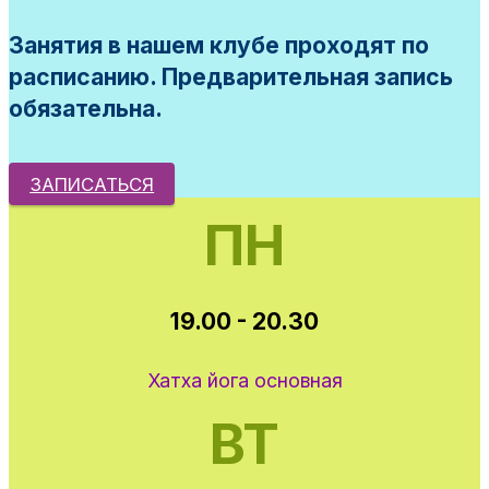
Занятия в нашем клубе проходят по
расписанию. Предварительная запись
обязательна.
ЗАПИСАТЬСЯ
ПН
19.00 - 20.30
Хатха йога основная
ВТ