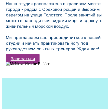
Наша студия расположена в красивом месте
города - рядом с Ореховой рощей и Высоким
берегом на улице Толстого. После занятий вы
можете насладиться видами моря и вдохнуть
живительный морской воздух.
Мы приглашаем вас присоединиться к нашей
студии и начать практиковать йогу под
руководством опытных тренеров. Ждем вас!
Записаться