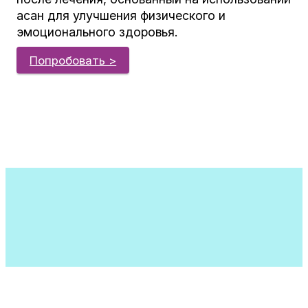
асан для улучшения физического и
эмоционального здоровья.
Попробовать >