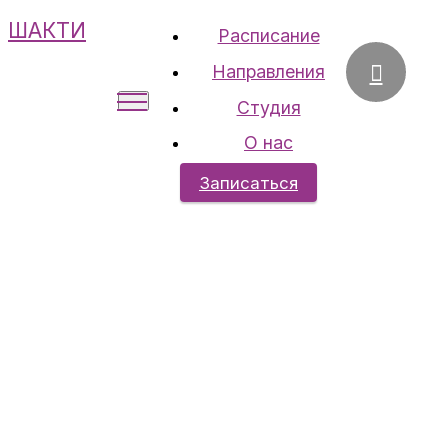
ШАКТИ
Расписание
Направления
Студия
О нас
Записаться