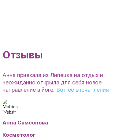
Отзывы
Анна приехала из Липецка на отдых и
неожиданно открыла для себя новое
направление в йоге.
Вот ее впечатления
Анна Самсонова
Косметолог