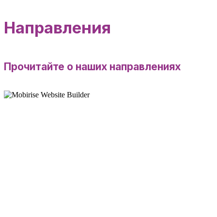
Направления
Прочитайте о наших направлениях