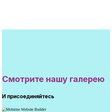
Смотрите нашу галерею
И присоединяйтесь