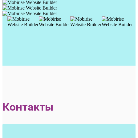
Контакты