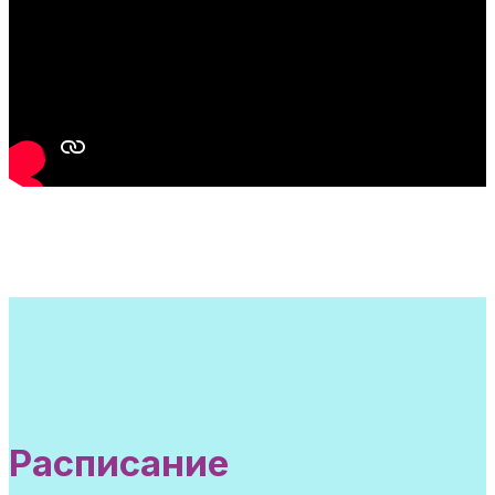
Расписание