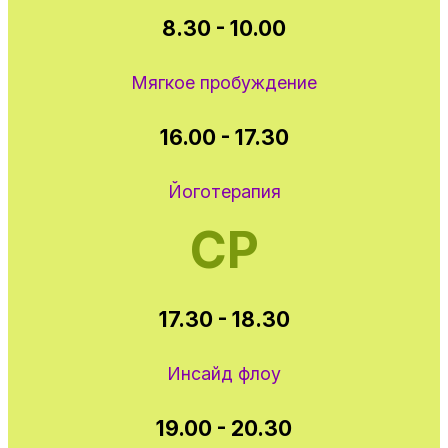
8.30 - 10.00
Мягкое пробуждение
16.00 - 17.30
Йоготерапия
СР
17.30 - 18.30
Инсайд флоу
19.00 - 20.30