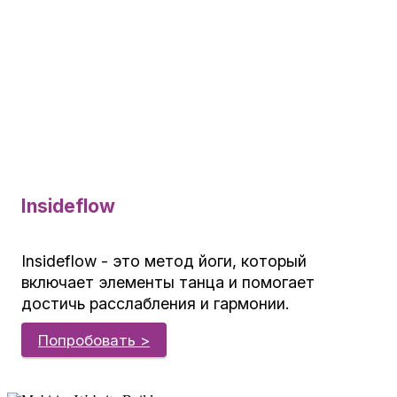
Insideflow
Insideflow - это метод йоги, который
включает элементы танца и помогает
достичь расслабления и гармонии.
Попробовать >