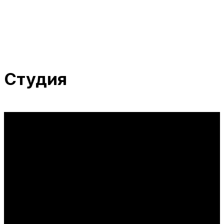
Студия