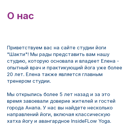
О нас
Приветствуем вас на сайте студии йоги
"Шакти"! Мы рады представить вам нашу
студию, которую основала и владеет Елена -
опытный врач и практикующий йога уже более
20 лет. Елена также является главным
тренером студии.
Мы открылись более 5 лет назад и за это
время завоевали доверие жителей и гостей
города Анапа. У нас вы найдете несколько
направлений йоги, включая классическую
хатха йогу и авангардное InsideFLow Yoga.