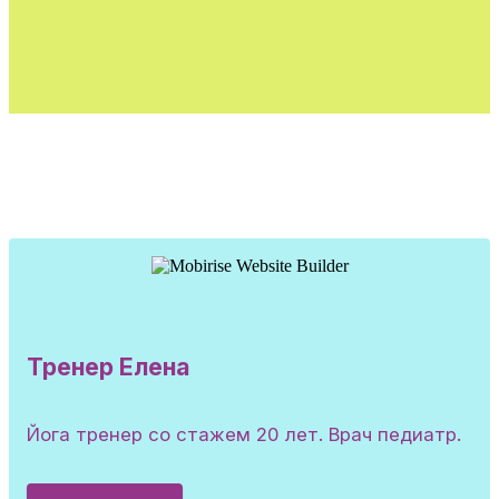
Тренер Елена
Йога тренер со стажем 20 лет. Врач педиатр.