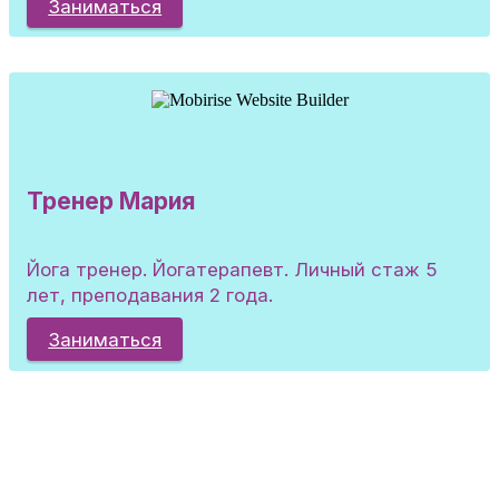
Заниматься
Тренер Мария
Йога тренер. Йогатерапевт. Личный стаж 5
лет, преподавания 2 года.
Заниматься