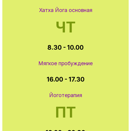
Хатха Йога основная
ЧТ
8.30 - 10.00
Мягкое пробуждение
16.00 - 17.30
Йоготерапия
ПТ