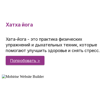
Хатха йога
Хата-йога - это практика физических
упражнений и дыхательных техник, которые
помогают улучшить здоровье и снять стресс.
Попробовать >